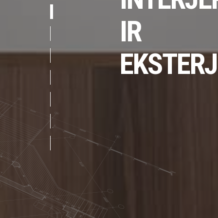
IR
EKSTERJ