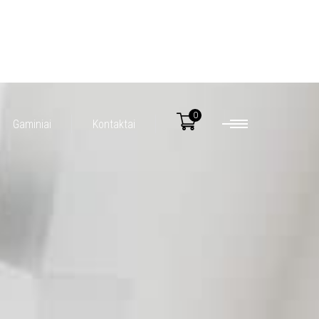
0
Gaminiai
Kontaktai