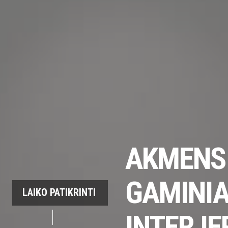
AKMENS
GAMINIA
LAIKO PATIKRINTI
INTERJE