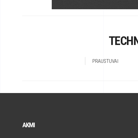
TECHN
PRAUSTUVAI
AKMI