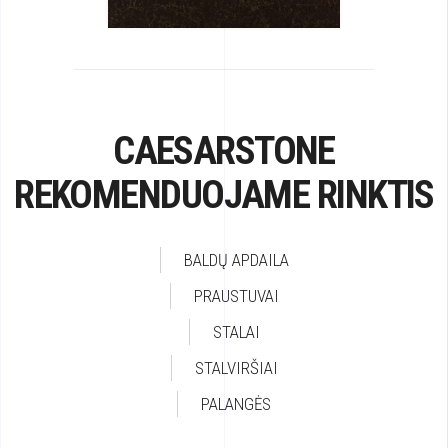
CAESARSTONE
REKOMENDUOJAME RINKTIS
BALDŲ APDAILA
PRAUSTUVAI
STALAI
STALVIRŠIAI
PALANGĖS