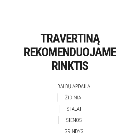
TRAVERTINĄ
REKOMENDUOJAME
RINKTIS
BALDŲ APDAILA
ŽIDINIAI
STALAI
SIENOS
GRINDYS