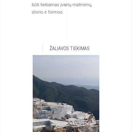
būti tiekiamas įvairių matmenų,
storio ir formos.
ŽALIAVOS TIEKIMAS