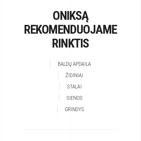
ONIKSĄ
REKOMENDUOJAME
RINKTIS
BALDŲ APDAILA
ŽIDINIAI
STALAI
SIENOS
GRINDYS