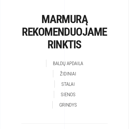
MARMURĄ
REKOMENDUOJAME
RINKTIS
BALDŲ APDAILA
ŽIDINIAI
STALAI
SIENOS
GRINDYS