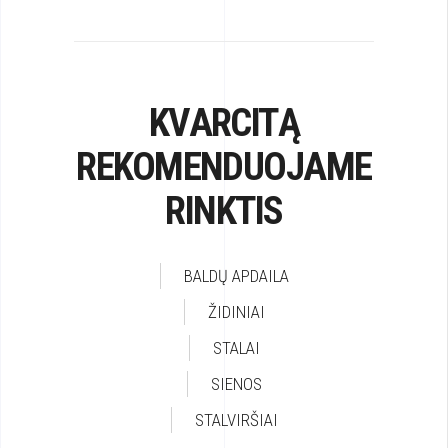
KVARCITĄ
REKOMENDUOJAME
RINKTIS
BALDŲ APDAILA
ŽIDINIAI
STALAI
SIENOS
STALVIRŠIAI