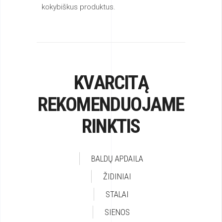
kokybiškus produktus.
KVARCITĄ
REKOMENDUOJAME
RINKTIS
BALDŲ APDAILA
ŽIDINIAI
STALAI
SIENOS