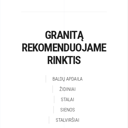
GRANITĄ
REKOMENDUOJAME
RINKTIS
BALDŲ APDAILA
ŽIDINIAI
STALAI
SIENOS
STALVIRŠIAI