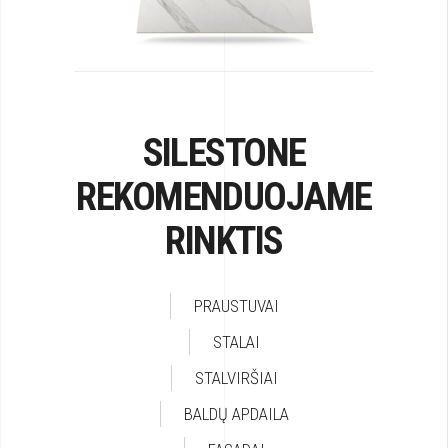
SILESTONE
REKOMENDUOJAME
RINKTIS
PRAUSTUVAI
STALAI
STALVIRŠIAI
BALDŲ APDAILA