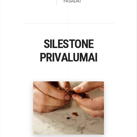
FASADAI
SILESTONE
PRIVALUMAI