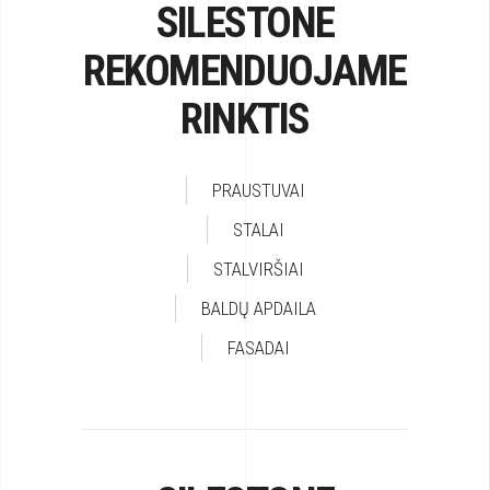
SILESTONE
REKOMENDUOJAME
RINKTIS
PRAUSTUVAI
STALAI
STALVIRŠIAI
BALDŲ APDAILA
FASADAI