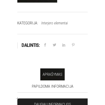
KATEGORIJA:
Interjero elementai
DALINTIS:
APRAŠYMAS
PAPILDOMA INFORMACIJA
DAUGIAU INFORMACIJOS