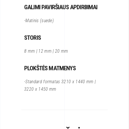
GALIMI PAVIRŠIAUS APDIRBIMAI
-Matinis (suede)
STORIS
8 mm | 12 mm | 20 mm
PLOKŠTĖS MATMENYS
-Standard formatas 3210 x 1440 mm |
3220 x 1450 mm