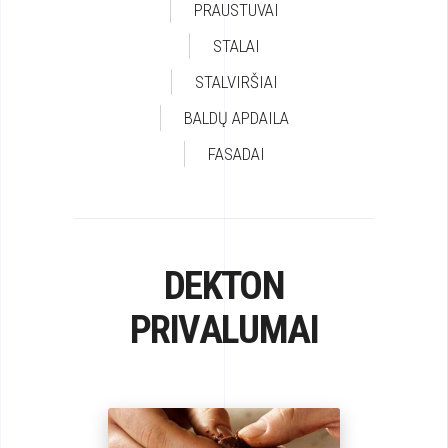
PRAUSTUVAI
STALAI
STALVIRŠIAI
BALDŲ APDAILA
FASADAI
DEKTON
PRIVALUMAI