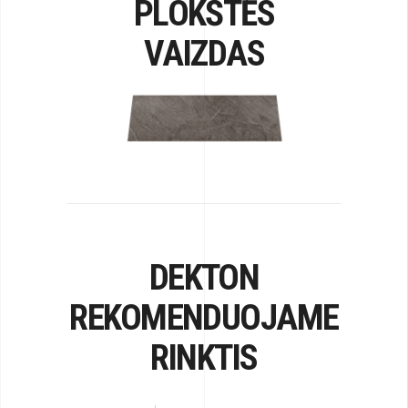
PLOKŠTĖS
VAIZDAS
DEKTON
REKOMENDUOJAME
RINKTIS