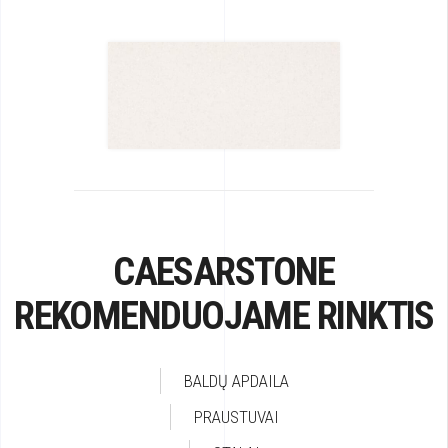
CAESARSTONE
REKOMENDUOJAME RINKTIS
BALDŲ APDAILA
PRAUSTUVAI