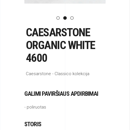
CAESARSTONE
ORGANIC WHITE
4600
Caesarstone - Classico kolekcija
GALIMI PAVIRŠIAUS APDIRBIMAI
- poliruotas
STORIS