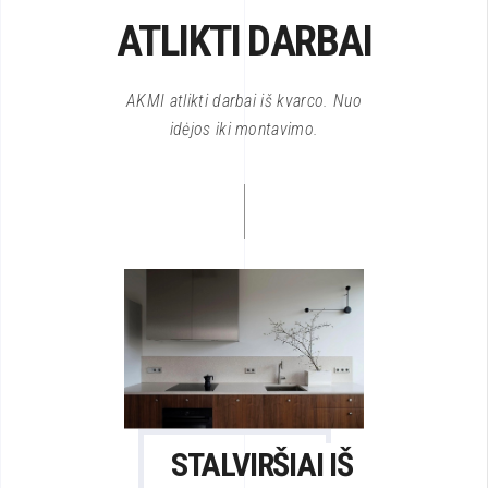
ATLIKTI DARBAI
AKMI atlikti darbai iš kvarco. Nuo
idėjos iki montavimo.
STALVIRŠIAI IŠ