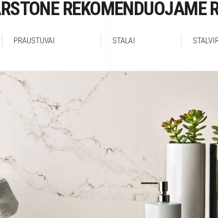
RSTONE REKOMENDUOJAME R
PRAUSTUVAI
STALAI
STALVI