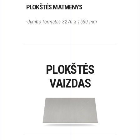
PLOKŠTĖS MATMENYS
-Jumbo formatas 3270 x 1590 mm
PLOKŠTĖS
VAIZDAS