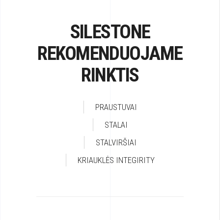
SILESTONE
REKOMENDUOJAME
RINKTIS
PRAUSTUVAI
STALAI
STALVIRŠIAI
KRIAUKLĖS INTEGIRITY