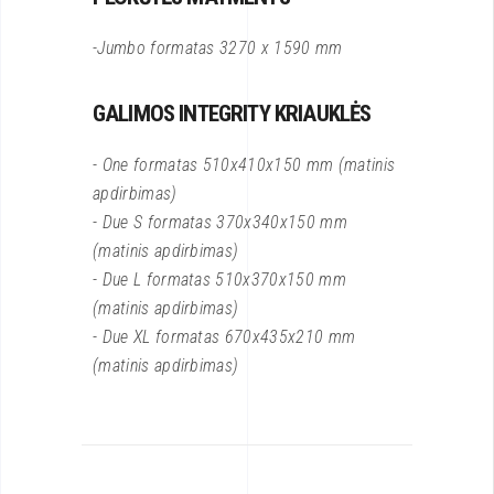
-Jumbo formatas 3270 x 1590 mm
GALIMOS INTEGRITY KRIAUKLĖS
- One formatas 510x410x150 mm (matinis
apdirbimas)
- Due S formatas 370x340x150 mm
(matinis apdirbimas)
- Due L formatas 510x370x150 mm
(matinis apdirbimas)
- Due XL formatas 670x435x210 mm
(matinis apdirbimas)