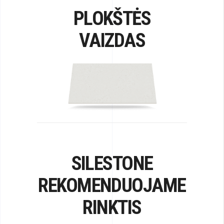
PLOKŠTĖS
VAIZDAS
SILESTONE
REKOMENDUOJAME
RINKTIS