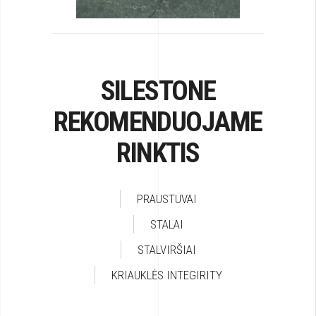
SILESTONE
REKOMENDUOJAME
RINKTIS
PRAUSTUVAI
STALAI
STALVIRŠIAI
KRIAUKLĖS INTEGIRITY