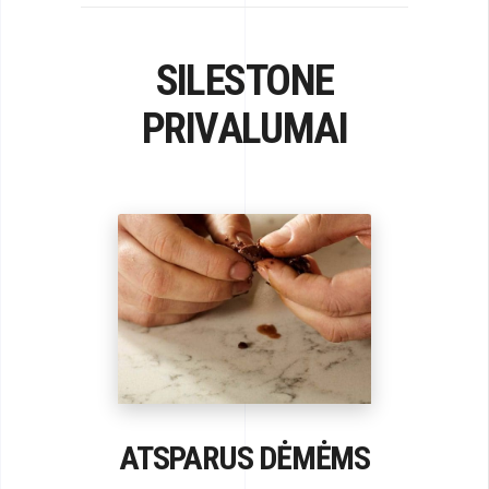
SILESTONE
PRIVALUMAI
ATSPARUS DĖMĖMS