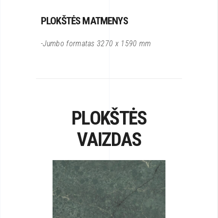
PLOKŠTĖS MATMENYS
-Jumbo formatas 3270 x 1590 mm
PLOKŠTĖS
VAIZDAS