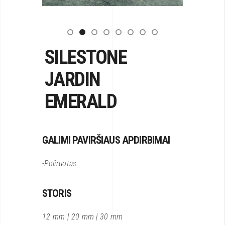
SILESTONE
JARDIN
EMERALD
GALIMI PAVIRŠIAUS APDIRBIMAI
-Poliruotas
STORIS
12 mm | 20 mm | 30 mm